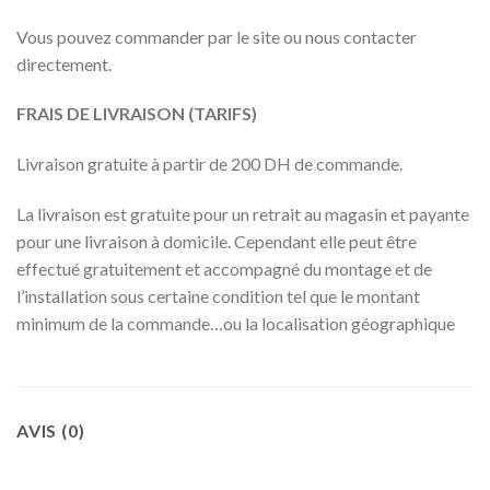
Vous pouvez commander par le site ou nous contacter
directement.
FRAIS DE LIVRAISON (TARIFS)
Livraison gratuite à partir de 200 DH de commande.
La livraison est gratuite pour un retrait au magasin et payante
pour une livraison à domicile. Cependant elle peut être
effectué gratuitement et accompagné du montage et de
l’installation sous certaine condition tel que le montant
minimum de la commande…ou la localisation géographique
AVIS (0)