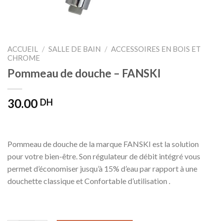
ACCUEIL
/
SALLE DE BAIN
/
ACCESSOIRES EN BOIS ET
CHROME
Pommeau de douche – FANSKI
30.00
DH
Pommeau de douche de la marque FANSKI est la solution
pour votre bien-être. Son régulateur de débit intégré vous
permet d’économiser jusqu’à 15% d’eau par rapport à une
douchette classique et Confortable d’utilisation .