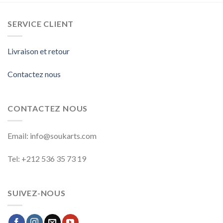
SERVICE CLIENT
Livraison et retour
Contactez nous
CONTACTEZ NOUS
Email:
info@soukarts.com
Tel: +212 536 35 73 19
SUIVEZ-NOUS