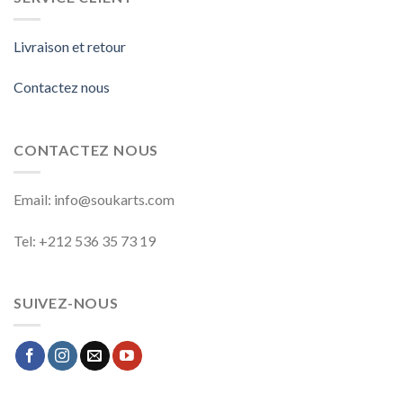
Livraison et retour
Contactez nous
CONTACTEZ NOUS
Email: info@soukarts.com
Tel: +212 536 35 73 19
SUIVEZ-NOUS