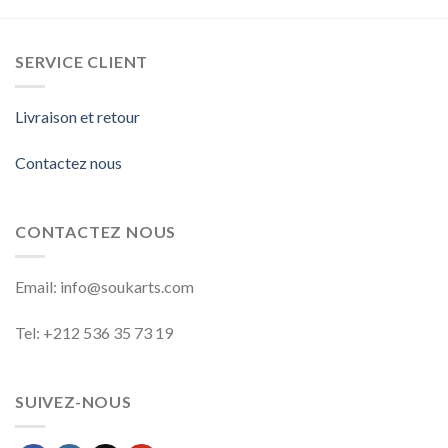
SERVICE CLIENT
Livraison et retour
Contactez nous
CONTACTEZ NOUS
Email:
info@soukarts.com
Tel: +212 536 35 73 19
SUIVEZ-NOUS