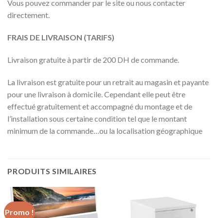
Vous pouvez commander par le site ou nous contacter
directement.
FRAIS DE LIVRAISON (TARIFS)
Livraison gratuite à partir de 200 DH de commande.
La livraison est gratuite pour un retrait au magasin et payante
pour une livraison à domicile. Cependant elle peut être
effectué gratuitement et accompagné du montage et de
l’installation sous certaine condition tel que le montant
minimum de la commande…ou la localisation géographique
PRODUITS SIMILAIRES
Promo !