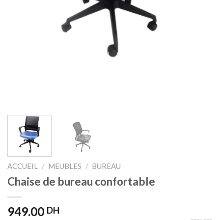
ACCUEIL
/
MEUBLES
/
BUREAU
Chaise de bureau confortable
949.00
DH