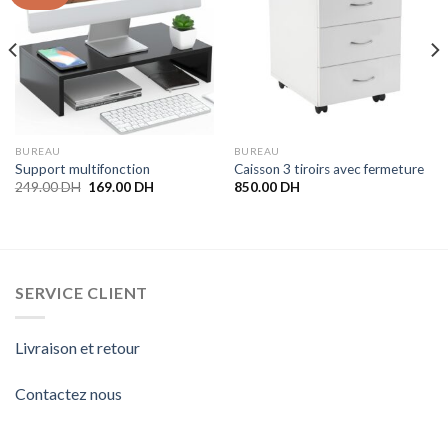
BUREAU
BUREAU
Support multifonction
Caisson 3 tiroirs avec fermeture
249.00
DH
169.00
DH
850.00
DH
SERVICE CLIENT
Livraison et retour
Contactez nous